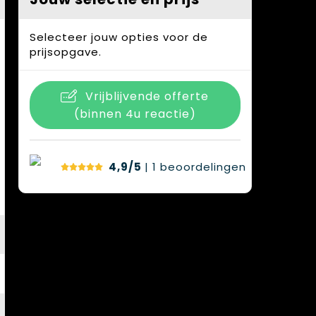
Selecteer jouw opties voor de
prijsopgave.
Vrijblijvende offerte
(binnen 4u reactie)
4,9/5
| 1
beoordelingen