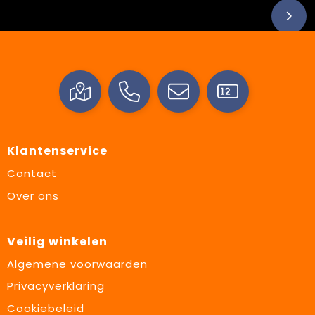
Klantenservice
Contact
Over ons
Veilig winkelen
Algemene voorwaarden
Privacyverklaring
Cookiebeleid