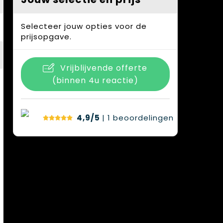
Selecteer jouw opties voor de
prijsopgave.
Vrijblijvende offerte
(binnen 4u reactie)
4,9/5
| 1
beoordelingen