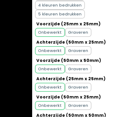
4
5
Voorzijde (25mm x 25mm)
Onbewerkt
Graveren
Achterzijde (50mm x 25mm)
Onbewerkt
Graveren
Voorzijde (50mm x 50mm)
Onbewerkt
Graveren
Achterzijde (25mm x 25mm)
Onbewerkt
Graveren
Voorzijde (50mm x 25mm)
Onbewerkt
Graveren
Achterzijde (50mm x 50mm)