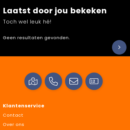
Laatst door jou bekeken
Toch wel leuk hé!
Geen resultaten gevonden.
Klantenservice
Contact
Over ons