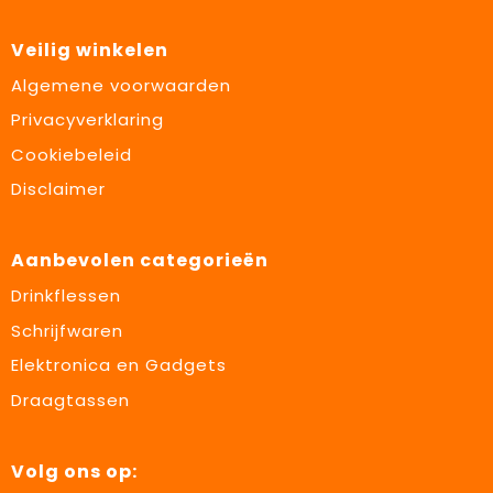
Veilig winkelen
Algemene voorwaarden
Privacyverklaring
Cookiebeleid
Disclaimer
Aanbevolen categorieën
Drinkflessen
Schrijfwaren
Elektronica en Gadgets
Draagtassen
Volg ons op: