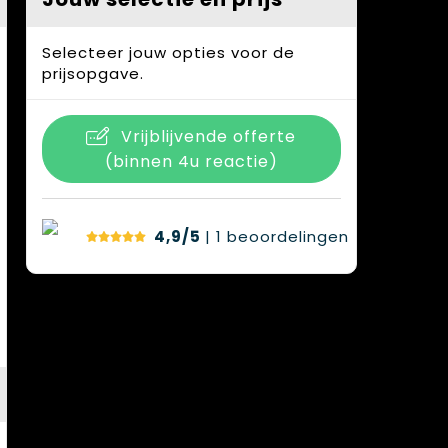
Selecteer jouw opties voor de
prijsopgave.
Vrijblijvende offerte
(binnen 4u reactie)
4,9/5
| 1
beoordelingen