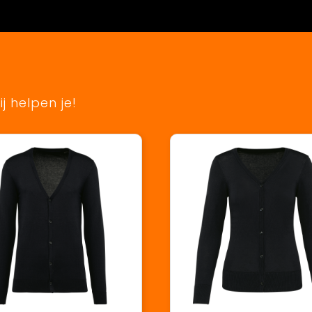
j helpen je!