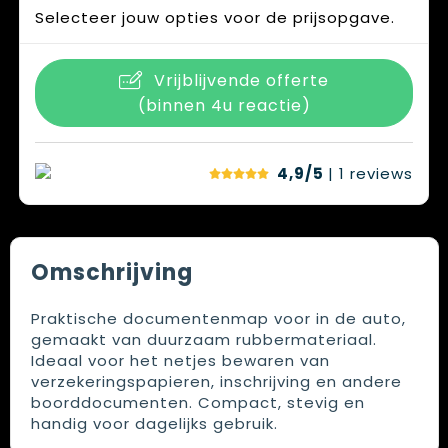
Selecteer jouw opties voor de prijsopgave.
Vrijblijvende offerte
(binnen 4u reactie)
4,9/5
| 1
reviews
Omschrijving
Praktische documentenmap voor in de auto,
gemaakt van duurzaam rubbermateriaal.
Ideaal voor het netjes bewaren van
verzekeringspapieren, inschrijving en andere
boorddocumenten. Compact, stevig en
handig voor dagelijks gebruik.