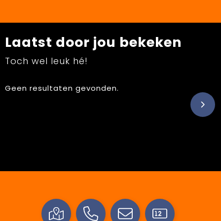
Laatst door jou bekeken
Toch wel leuk hé!
Geen resultaten gevonden.