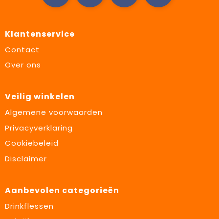
Klantenservice
Contact
Over ons
Veilig winkelen
Algemene voorwaarden
Privacyverklaring
Cookiebeleid
Disclaimer
Aanbevolen categorieën
Drinkflessen