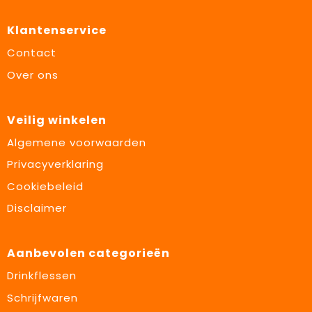
Klantenservice
Contact
Over ons
Veilig winkelen
Algemene voorwaarden
Privacyverklaring
Cookiebeleid
Disclaimer
Aanbevolen categorieën
Drinkflessen
Schrijfwaren