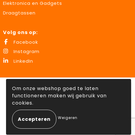
Elektronica en Gadgets
Draagtassen
Volg ons op:
Facebook
Instagram
LinkedIn
© Copyright Lowette Gifts 2026
Om onze webshop goed te laten
functioneren maken wij gebruik van
cookies.
Weigeren