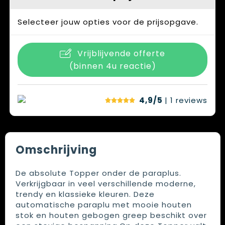
Selecteer jouw opties voor de prijsopgave.
Vrijblijvende offerte
(binnen 4u reactie)
4,9/5
| 1
reviews
Omschrijving
De absolute Topper onder de paraplus.
Verkrijgbaar in veel verschillende moderne,
trendy en klassieke kleuren. Deze
automatische paraplu met mooie houten
stok en houten gebogen greep beschikt over