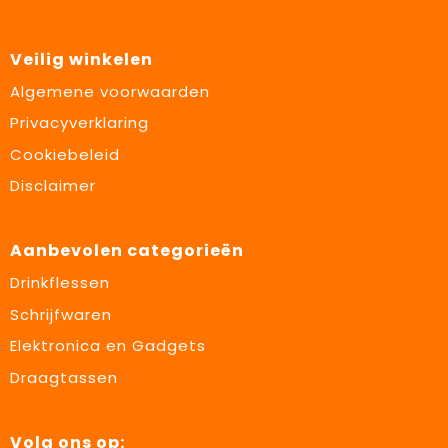
Veilig winkelen
Algemene voorwaarden
Privacyverklaring
Cookiebeleid
Disclaimer
Aanbevolen categorieën
Drinkflessen
Schrijfwaren
Elektronica en Gadgets
Draagtassen
Volg ons op: