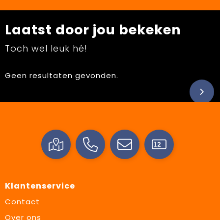
Laatst door jou bekeken
Toch wel leuk hé!
Geen resultaten gevonden.
Klantenservice
Contact
Over ons