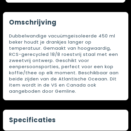
Omschrijving
Dubbelwandige vacuümgeïsoleerde 450 ml
beker houdt je drankjes langer op
temperatuur. Gemaakt van hoogwaardig,
RCS-gerecycled 18/8 roestvrij staal met een
zweetvrij ontwerp. Geschikt voor
eenpersoonsporties, perfect voor een kop
koffie/thee op elk moment. Beschikbaar aan
beide zijden van de Atlantische Oceaan. Dit
item wordt in de VS en Canada ook
aangeboden door Gemline.
Specificaties