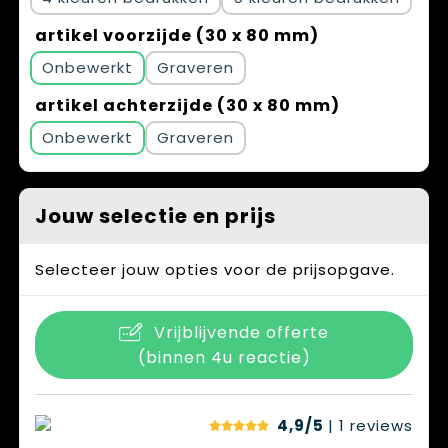
artikel voorzijde (30 x 80 mm)
Onbewerkt
Graveren
artikel achterzijde (30 x 80 mm)
Onbewerkt
Graveren
Jouw selectie en prijs
Selecteer jouw opties voor de prijsopgave.
Vrijblijvende offerte
(binnen 4u reactie)
4,9/5
| 1
reviews