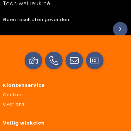
Toch wel leuk hé!
Geen resultaten gevonden.
Klantenservice
Contact
Over ons
Veilig winkelen