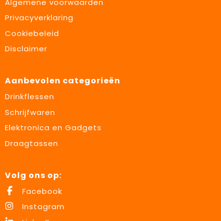
Algemene voorwaarden
Privacyverklaring
Cookiebeleid
Disclaimer
Aanbevolen categorieën
Drinkflessen
Schrijfwaren
Elektronica en Gadgets
Draagtassen
Volg ons op:
Facebook
Instagram