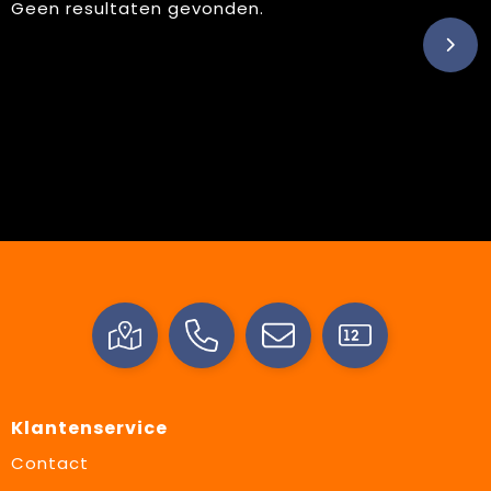
Geen resultaten gevonden.
Klantenservice
Contact