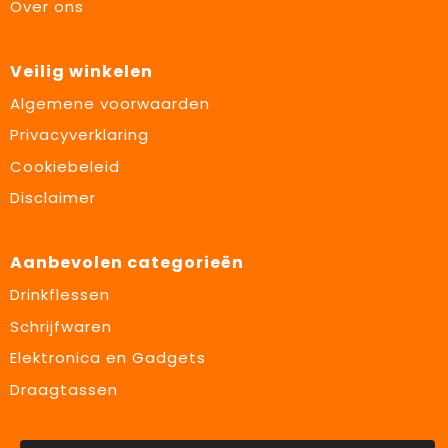
Over ons
Veilig winkelen
Algemene voorwaarden
Privacyverklaring
Cookiebeleid
Disclaimer
Aanbevolen categorieën
Drinkflessen
Schrijfwaren
Elektronica en Gadgets
Draagtassen