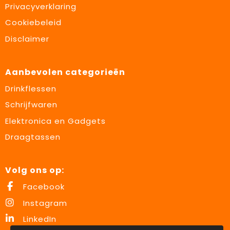
Privacyverklaring
Cookiebeleid
Disclaimer
Aanbevolen categorieën
Drinkflessen
Schrijfwaren
Elektronica en Gadgets
Draagtassen
Volg ons op:
Facebook
Instagram
LinkedIn