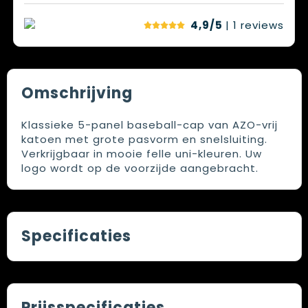
4,9/5
| 1
reviews
Omschrijving
Klassieke 5-panel baseball-cap van AZO-vrij
katoen met grote pasvorm en snelsluiting.
Verkrijgbaar in mooie felle uni-kleuren. Uw
logo wordt op de voorzijde aangebracht.
Specificaties
Prijsspecificaties