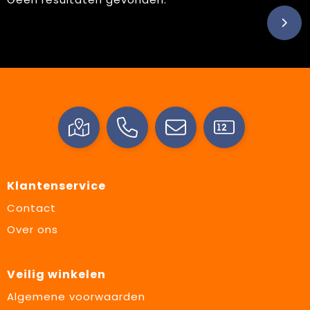
Klantenservice
Contact
Over ons
Veilig winkelen
Algemene voorwaarden