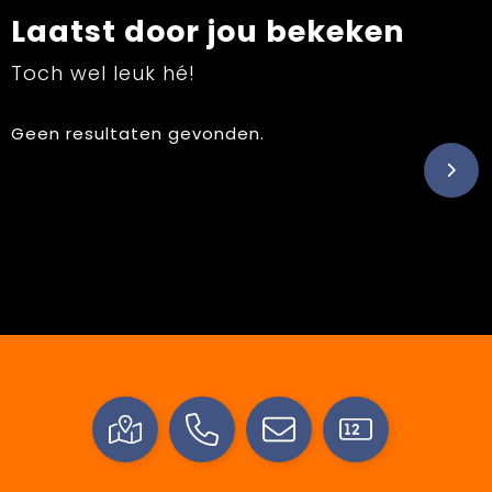
Laatst door jou bekeken
Toch wel leuk hé!
Geen resultaten gevonden.