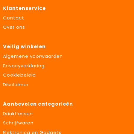
Klantenservice
Contact
Over ons
Veilig winkelen
Algemene voorwaarden
Privacyverklaring
Cookiebeleid
Disclaimer
Aanbevolen categorieën
Drinkflessen
Schrijfwaren
Elektronica en Gadgets