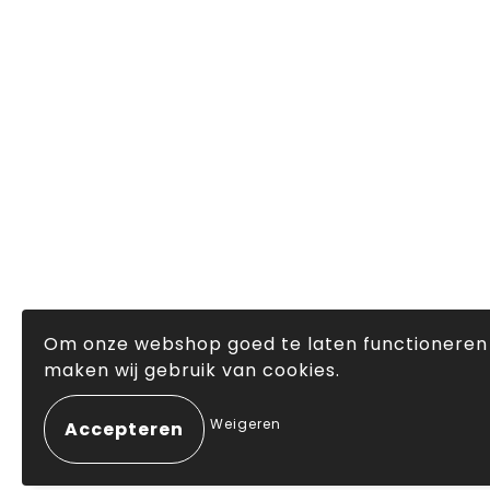
Om onze webshop goed te laten functioneren
maken wij gebruik van cookies.
Weigeren