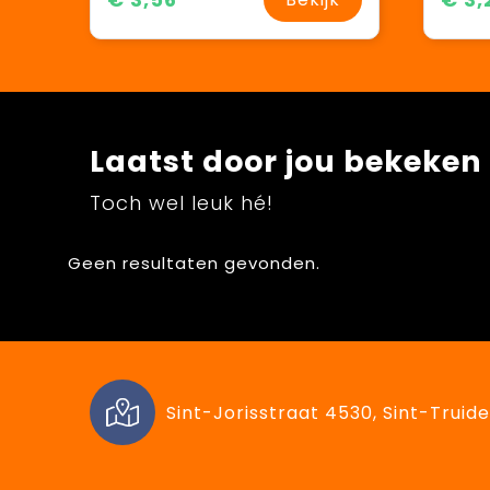
Laatst door jou bekeken
Toch wel leuk hé!
Geen resultaten gevonden.
Sint-Jorisstraat 4530, Sint-Truide