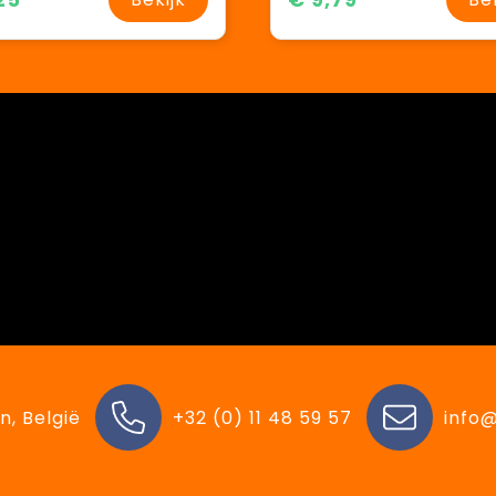
n, België
+32 (0) 11 48 59 57
info@