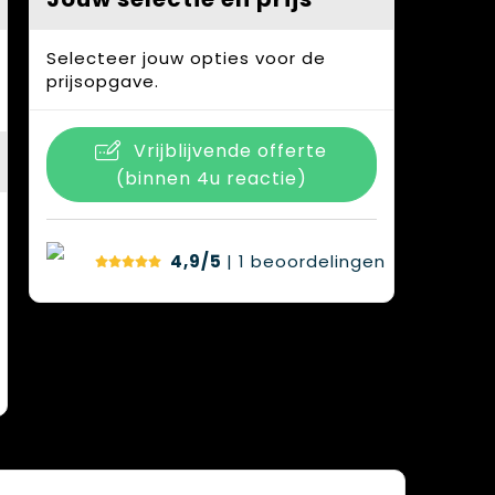
Selecteer jouw opties voor de
prijsopgave.
Vrijblijvende offerte
(binnen 4u reactie)
4,9/5
| 1
beoordelingen