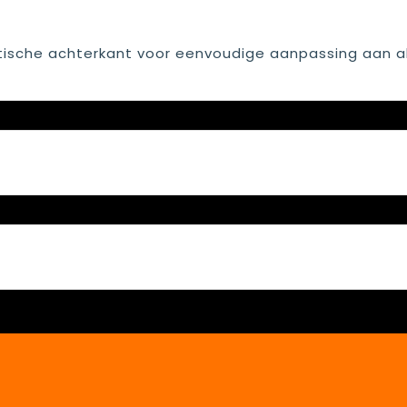
ische achterkant voor eenvoudige aanpassing aan al