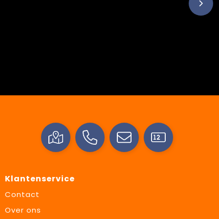
Klantenservice
Contact
Over ons