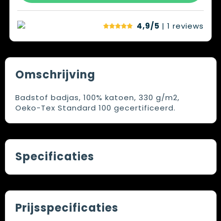
4,9/5
| 1
reviews
Omschrijving
Badstof badjas, 100% katoen, 330 g/m2,
Oeko-Tex Standard 100 gecertificeerd.
Specificaties
Prijsspecificaties