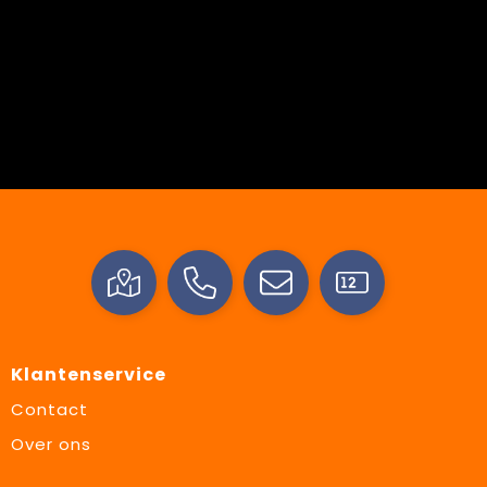
Klantenservice
Contact
Over ons