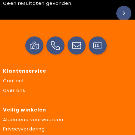
Geen resultaten gevonden.
Klantenservice
Contact
Over ons
Veilig winkelen
Algemene voorwaarden
Privacyverklaring