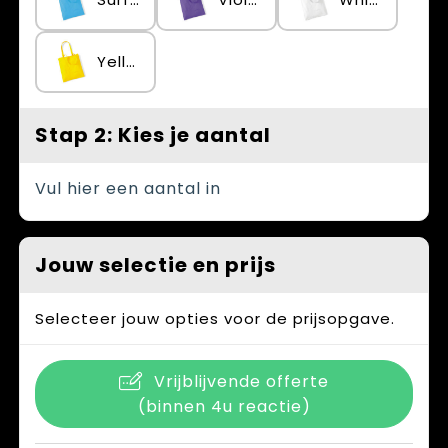
Yellow
Stap 2: Kies je aantal
Vul hier een aantal in
Jouw selectie en prijs
Selecteer jouw opties voor de prijsopgave.
Vrijblijvende offerte
(binnen 4u reactie)