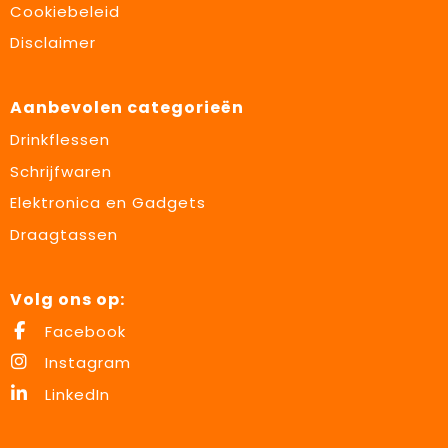
Cookiebeleid
Disclaimer
Aanbevolen categorieën
Drinkflessen
Schrijfwaren
Elektronica en Gadgets
Draagtassen
Volg ons op:
Facebook
Instagram
LinkedIn