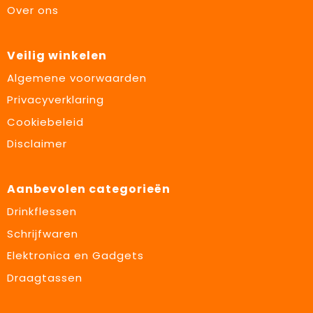
Over ons
Veilig winkelen
Algemene voorwaarden
Privacyverklaring
Cookiebeleid
Disclaimer
Aanbevolen categorieën
Drinkflessen
Schrijfwaren
Elektronica en Gadgets
Draagtassen