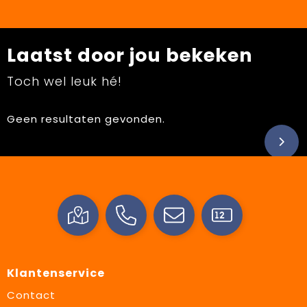
Laatst door jou bekeken
Toch wel leuk hé!
Geen resultaten gevonden.
Klantenservice
Contact