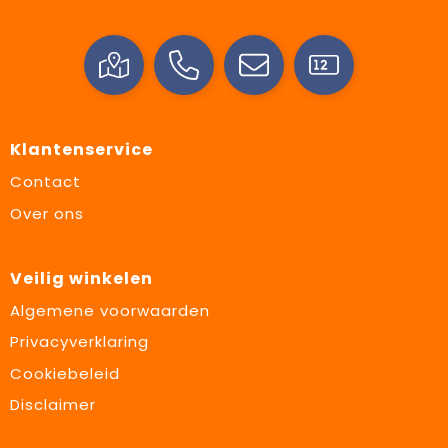
Klantenservice
Contact
Over ons
Veilig winkelen
Algemene voorwaarden
Privacyverklaring
Cookiebeleid
Disclaimer