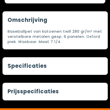
Omschrijving
Baseballpet van katoenen twill 280 gr/m² met
verstelbare metalen gesp. 6 panelen. Oxford
piek. Wasbaar. Maat 7 1/4.
Specificaties
Prijsspecificaties