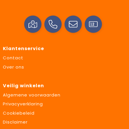
Klantenservice
Contact
Over ons
Veilig winkelen
Algemene voorwaarden
Privacyverklaring
Cookiebeleid
Disclaimer