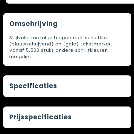
Omschrijving
Stijlvolle metalen balpen met schuifkap
(blauwschrijvend) en (gele) tekstmarker.
Vanaf 5.500 stuks andere schrijfkleuren
mogelijk.
Specificaties
Prijsspecificaties