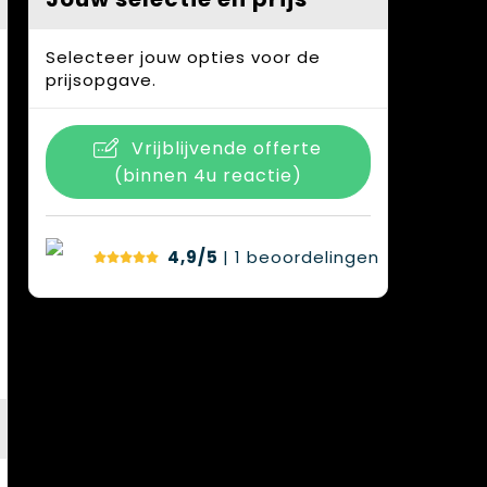
Selecteer jouw opties voor de
prijsopgave.
Vrijblijvende offerte
(binnen 4u reactie)
4,9/5
| 1
beoordelingen