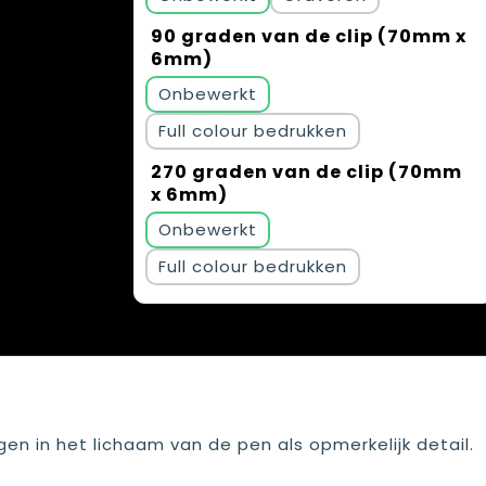
90 graden van de clip (70mm x
6mm)
Onbewerkt
Full colour
270 graden van de clip (70mm
x 6mm)
Onbewerkt
Full colour
en in het lichaam van de pen als opmerkelijk detail.