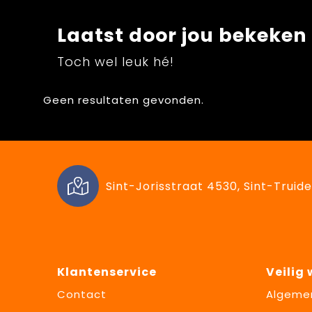
Laatst door jou bekeken
Toch wel leuk hé!
Geen resultaten gevonden.
Sint-Jorisstraat 4530, Sint-Truide
Klantenservice
Veilig
Contact
Algeme