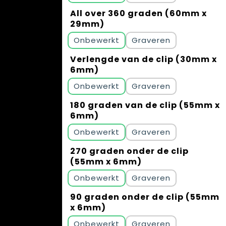
All over 360 graden (60mm x
29mm)
Onbewerkt
Graveren
Verlengde van de clip (30mm x
6mm)
Onbewerkt
Graveren
180 graden van de clip (55mm x
6mm)
Onbewerkt
Graveren
270 graden onder de clip
(55mm x 6mm)
Onbewerkt
Graveren
90 graden onder de clip (55mm
x 6mm)
Onbewerkt
Graveren