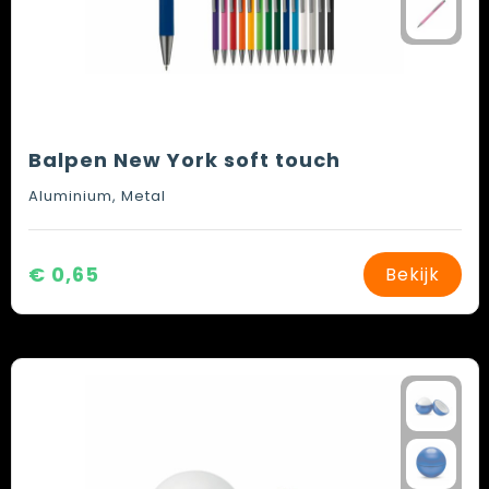
Balpen New York soft touch
Aluminium, Metal
€ 0,65
Bekijk