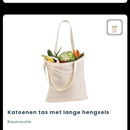
Katoenen tas met lange hengsels
Baumwolle