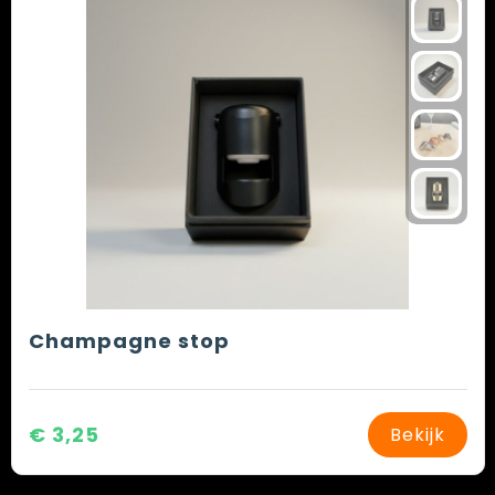
Champagne stop
€ 3,25
Bekijk