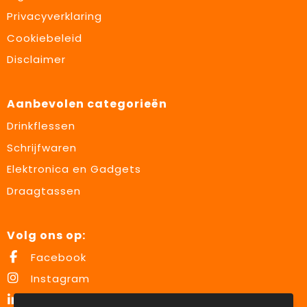
Privacyverklaring
Cookiebeleid
Disclaimer
Aanbevolen categorieën
Drinkflessen
Schrijfwaren
Elektronica en Gadgets
Draagtassen
Volg ons op:
Facebook
Instagram
LinkedIn