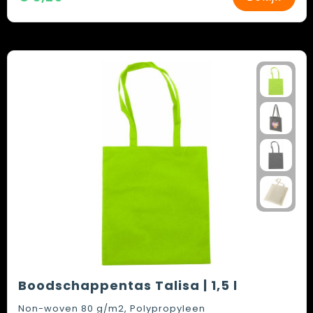
Boodschappentas Talisa | 1,5 l
Non-woven 80 g/m2, Polypropyleen