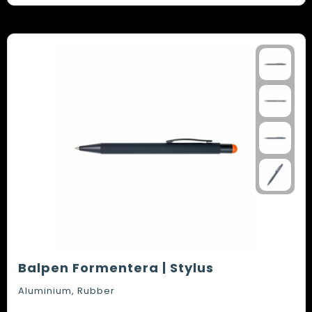
Balpen Formentera | Stylus
Aluminium, Rubber