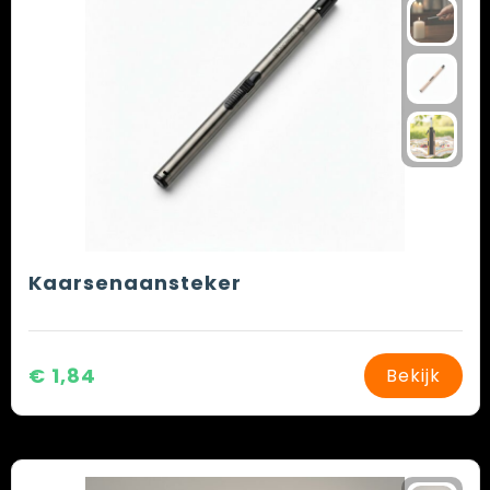
Kaarsenaansteker
€ 1,84
Bekijk