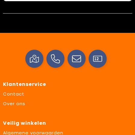
Klantenservice
Contact
Over ons
Veilig winkelen
Algemene voorwaarden