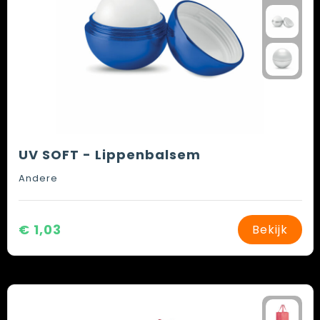
UV SOFT - Lippenbalsem
Andere
€ 1,03
Bekijk