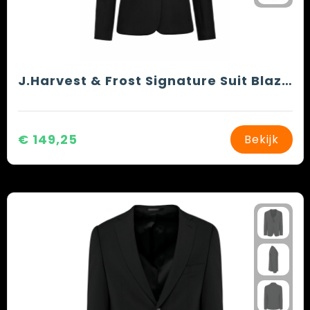
J.Harvest & Frost Signature Suit Blazer Woman
€ 149,25
Bekijk