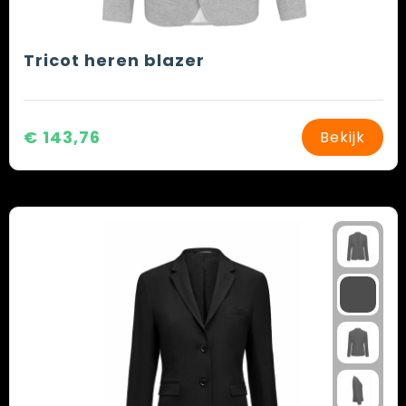
Tricot heren blazer
€ 143,76
Bekijk