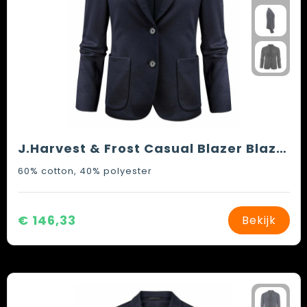
J.Harvest & Frost Casual Blazer Blazer Dames
60% cotton, 40% polyester
€ 146,33
Bekijk