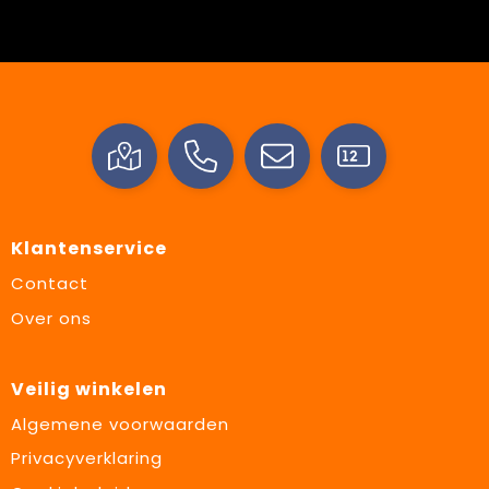
Klantenservice
Contact
Over ons
Veilig winkelen
Algemene voorwaarden
Privacyverklaring