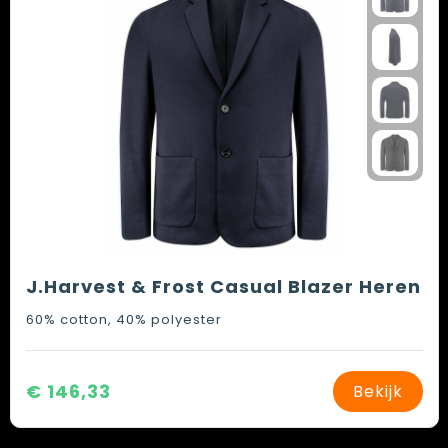
J.Harvest & Frost Casual Blazer Heren
60% cotton, 40% polyester
€ 146,33
Bekijk