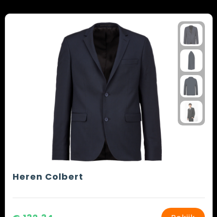
Heren Colbert