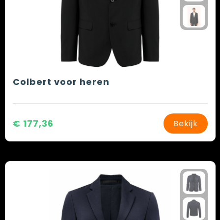
Colbert voor heren
€ 177,36
Bekijk