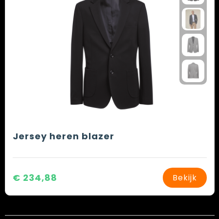
Jersey heren blazer
€ 234,88
Bekijk