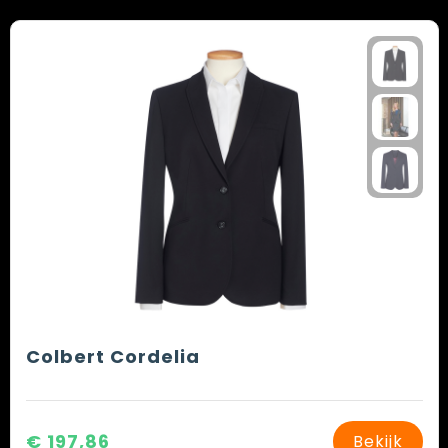
Colbert Cordelia
€ 197,86
Bekijk