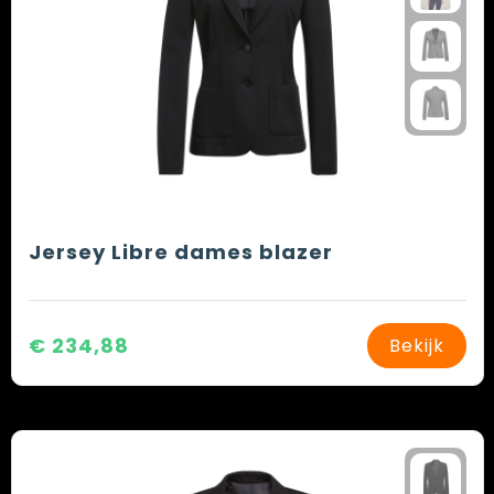
Jersey Libre dames blazer
€ 234,88
Bekijk