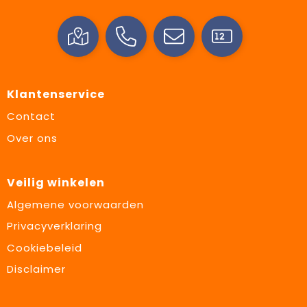
Klantenservice
Contact
Over ons
Veilig winkelen
Algemene voorwaarden
Privacyverklaring
Cookiebeleid
Disclaimer