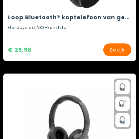
Loop Bluetooth® koptelefoon van gerecycled plastic
Gerecycled ABS-kunststof
€ 29,98
Bekijk