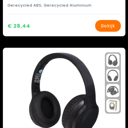
Gerecycled ABS, Gerecycled Aluminium
€ 28,44
Bekijk