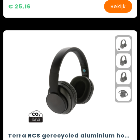
€ 25,16
Bekijk
Terra RCS gerecycled aluminium hoofdtelefoon