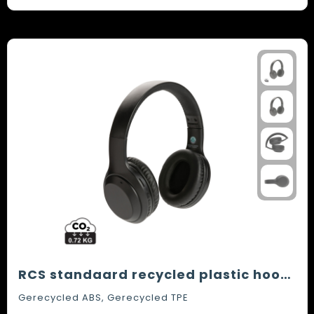
RCS standaard recycled plastic hoofdtelefoon
Gerecycled ABS, Gerecycled TPE