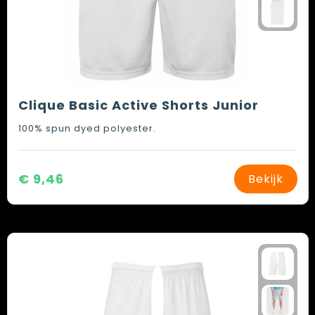
Clique Basic Active Shorts Junior
100% spun dyed polyester.
€ 9,46
Bekijk