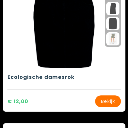
Ecologische damesrok
€ 12,00
Bekijk