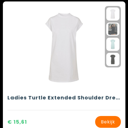
Ladies Turtle Extended Shoulder Dress
€ 15,61
Bekijk