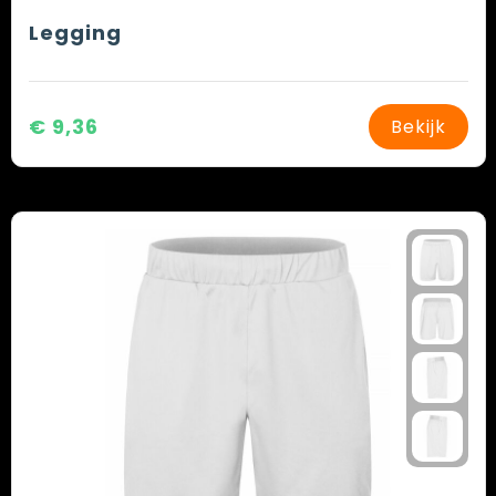
Legging
€ 9,36
Bekijk