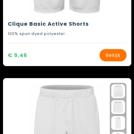
Clique Basic Active Shorts
100% spun dyed polyester.
€ 9,46
Bekijk