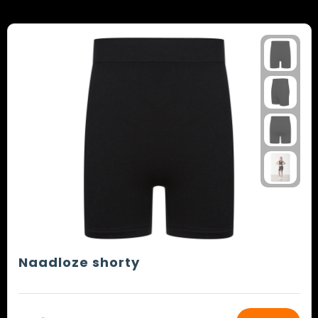
Naadloze shorty