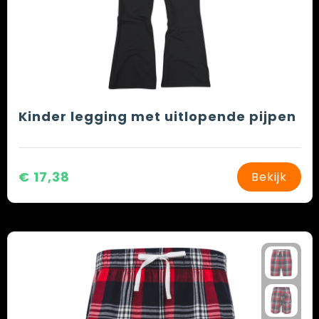
Kinder legging met uitlopende pijpen
€ 17,38
Bekijk