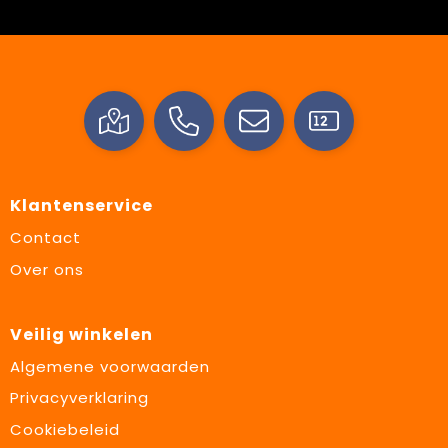
Klantenservice
Contact
Over ons
Veilig winkelen
Algemene voorwaarden
Privacyverklaring
Cookiebeleid