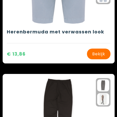
Herenbermuda met verwassen look
€ 13,86
Bekijk