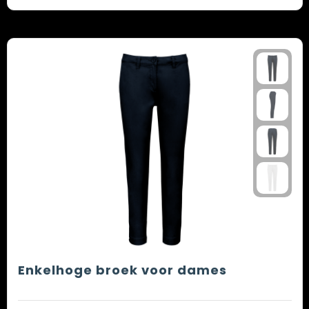
Enkelhoge broek voor dames