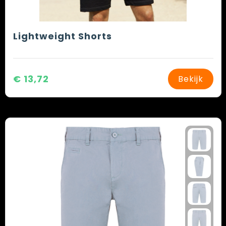
Lightweight Shorts
€ 13,72
Bekijk