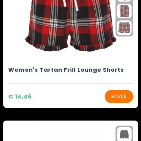
Women's Tartan Frill Lounge Shorts
€ 14,46
Bekijk