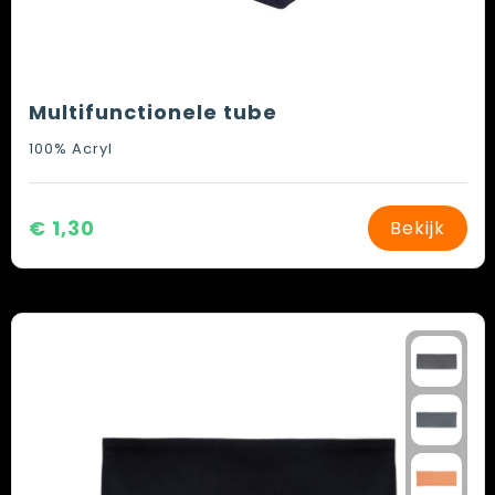
Multifunctionele tube
100% Acryl
€ 1,30
Bekijk