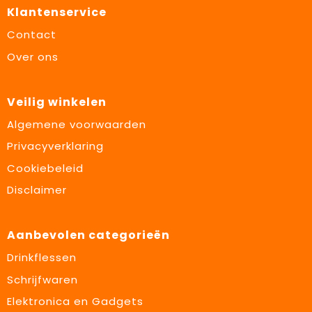
Klantenservice
Contact
Over ons
Veilig winkelen
Algemene voorwaarden
Privacyverklaring
Cookiebeleid
Disclaimer
Aanbevolen categorieën
Drinkflessen
Schrijfwaren
Elektronica en Gadgets