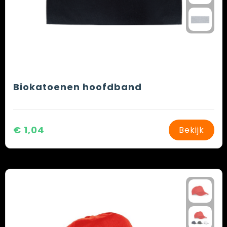
Biokatoenen hoofdband
€ 1,04
Bekijk