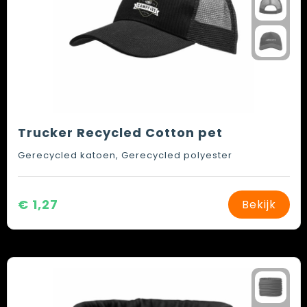
Trucker Recycled Cotton pet
Gerecycled katoen, Gerecycled polyester
€ 1,27
Bekijk