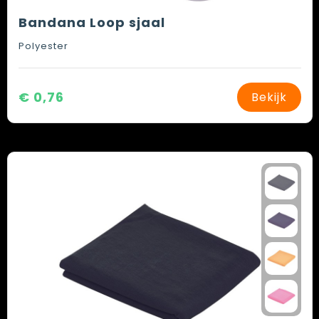
Bandana Loop sjaal
Polyester
€ 0,76
Bekijk