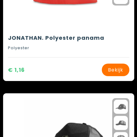
JONATHAN. Polyester panama
Polyester
€ 1,16
Bekijk