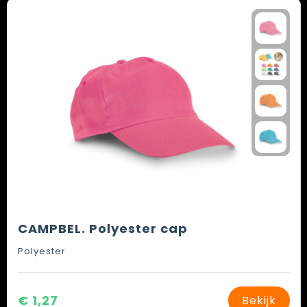
CAMPBEL. Polyester cap
Polyester
€ 1,27
Bekijk