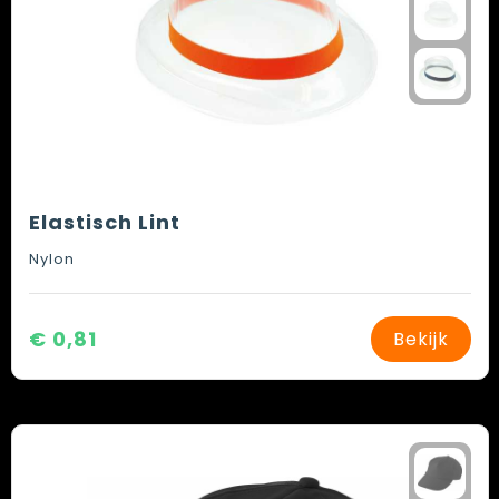
Elastisch Lint
Nylon
€ 0,81
Bekijk