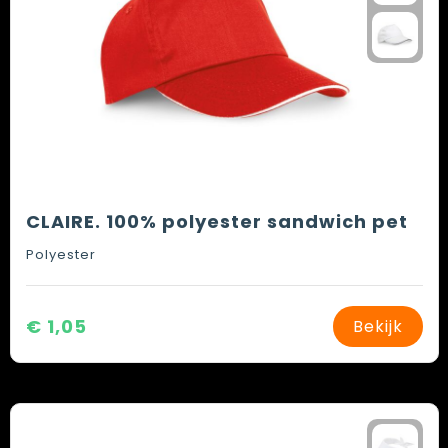
CLAIRE. 100% polyester sandwich pet
Polyester
€ 1,05
Bekijk