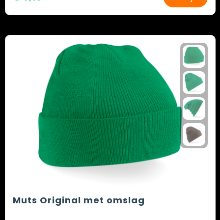
Muts Original met omslag