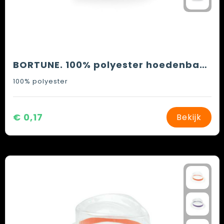
BORTUNE. 100% polyester hoedenband
100% polyester
€ 0,17
Bekijk