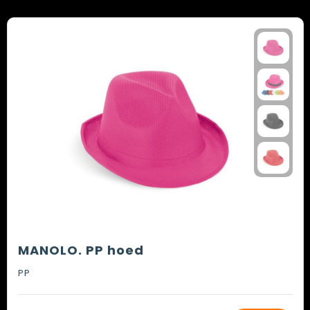
MANOLO. PP hoed
PP