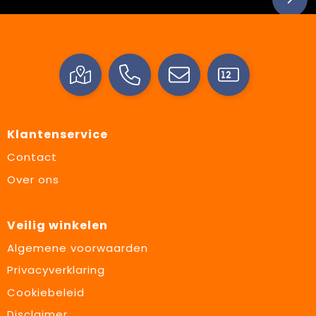
Klantenservice
Contact
Over ons
Veilig winkelen
Algemene voorwaarden
Privacyverklaring
Cookiebeleid
Disclaimer