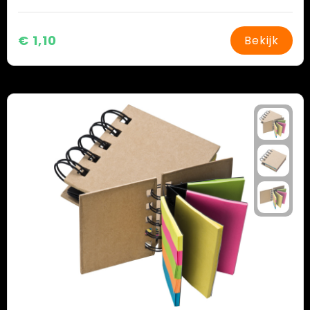
€ 1,10
Bekijk