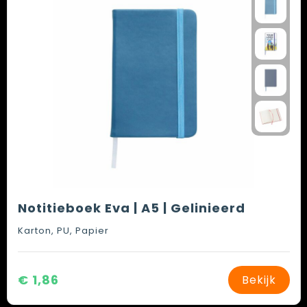
Notitieboek Eva | A5 | Gelinieerd
Karton, PU, Papier
€ 1,86
Bekijk