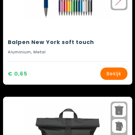
Balpen New York soft touch
Aluminium, Metal
€ 0,65
Bekijk