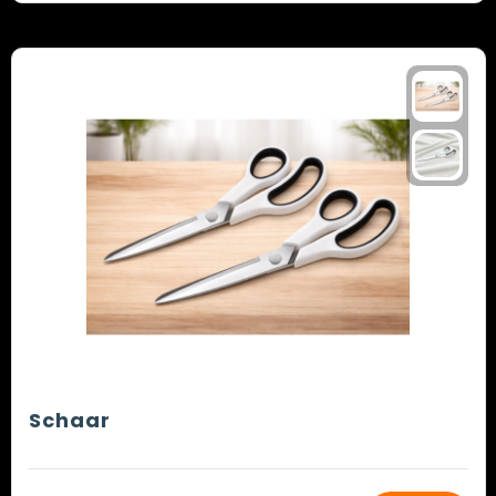
Schaar