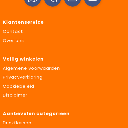
Klantenservice
Contact
Over ons
Veilig winkelen
Algemene voorwaarden
Privacyverklaring
Cookiebeleid
Disclaimer
Aanbevolen categorieën
Drinkflessen