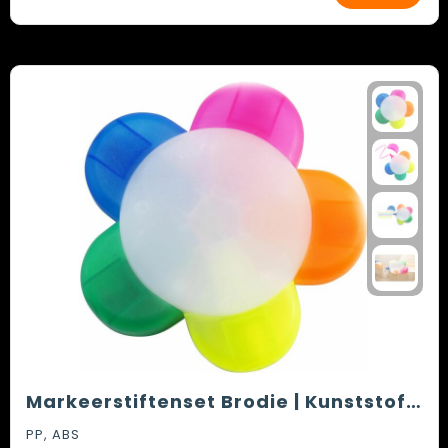
Markeerstiftenset Brodie | Kunststof | 5 kleuren
PP, ABS