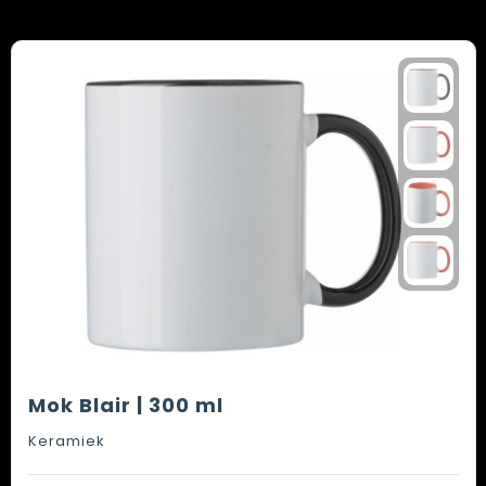
Mok Blair | 300 ml
Keramiek