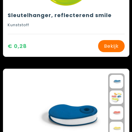
Sleutelhanger, reflecterend smile
Kunststoff
€ 0,28
Bekijk