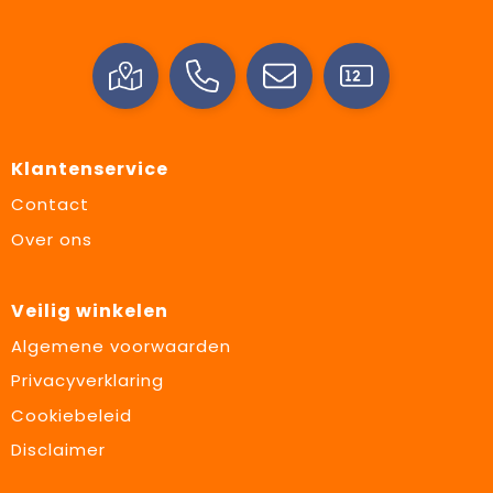
Klantenservice
Contact
Over ons
Veilig winkelen
Algemene voorwaarden
Privacyverklaring
Cookiebeleid
Disclaimer