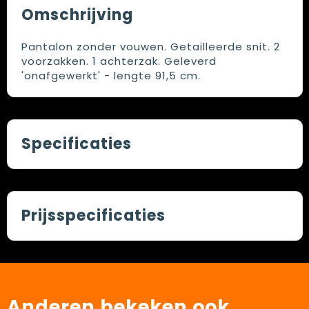
Omschrijving
Pantalon zonder vouwen. Getailleerde snit. 2
voorzakken. 1 achterzak. Geleverd
'onafgewerkt' - lengte 91,5 cm.
Specificaties
Prijsspecificaties
Anderen bekeken ook