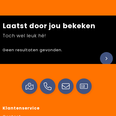
Laatst door jou bekeken
Toch wel leuk hé!
Geen resultaten gevonden.
Klantenservice