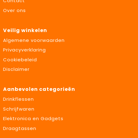
Contact
Over ons
Veilig winkelen
Algemene voorwaarden
Privacyverklaring
Cookiebeleid
Disclaimer
Aanbevolen categorieën
Drinkflessen
Schrijfwaren
Elektronica en Gadgets
Draagtassen