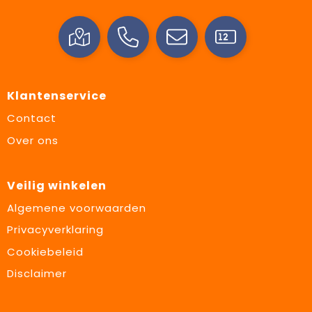
Klantenservice
Contact
Over ons
Veilig winkelen
Algemene voorwaarden
Privacyverklaring
Cookiebeleid
Disclaimer