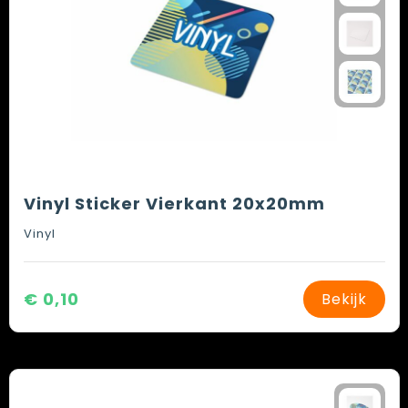
Vinyl Sticker Vierkant 20x20mm
Vinyl
€ 0,10
Bekijk