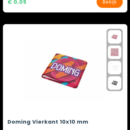
€ 0,05
Bekijk
Doming Vierkant 10x10 mm