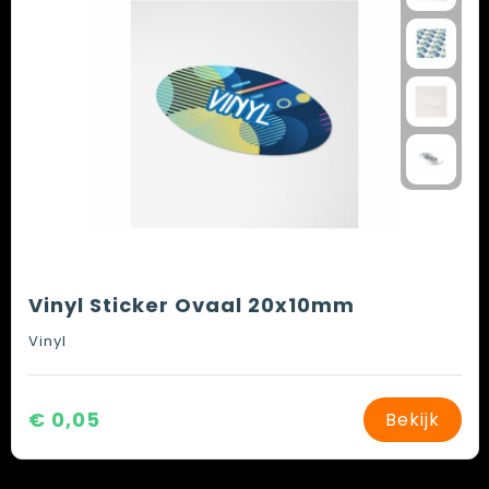
Vinyl Sticker Ovaal 20x10mm
Vinyl
€ 0,05
Bekijk