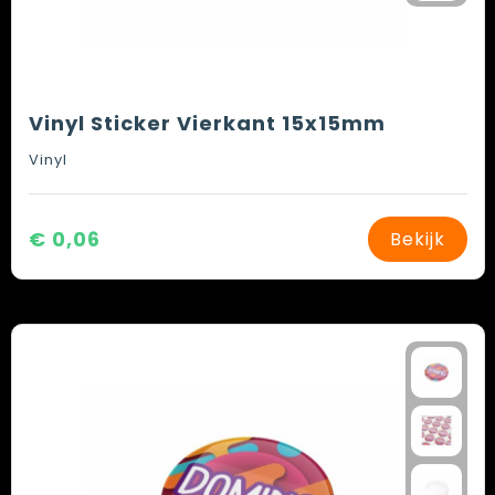
Vinyl Sticker Vierkant 15x15mm
Vinyl
€ 0,06
Bekijk