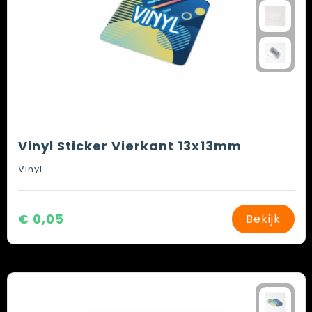
Vinyl Sticker Vierkant 13x13mm
Vinyl
€ 0,05
Bekijk