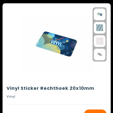
Vinyl Sticker Rechthoek 20x10mm
Vinyl