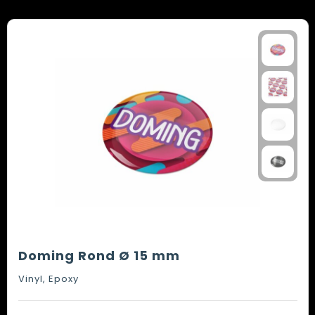
Doming Rond Ø 15 mm
Vinyl, Epoxy