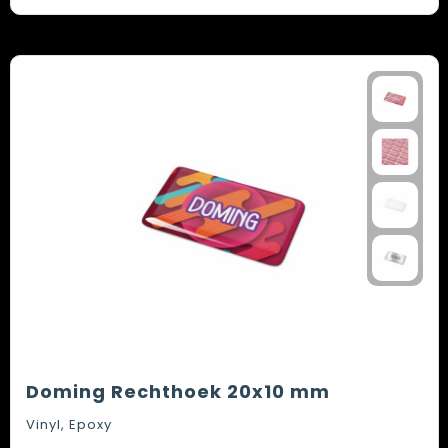
Doming Rechthoek 20x10 mm
Vinyl, Epoxy