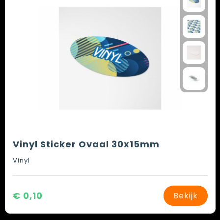
Vinyl Sticker Ovaal 30x15mm
Vinyl
€ 0,10
Bekijk