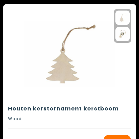
Houten kerstornament kerstboom
Wood