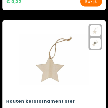
€ 0,32
Bekijk
Houten kerstornament ster