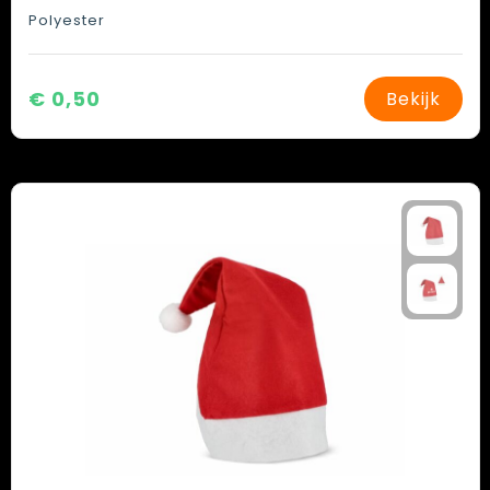
Polyester
€ 0,50
Bekijk