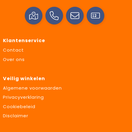
Klantenservice
Contact
Over ons
Veilig winkelen
Algemene voorwaarden
Privacyverklaring
Cookiebeleid
Disclaimer