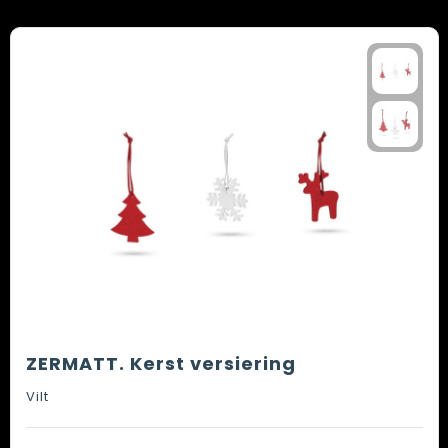
ZERMATT. Kerst versiering
Vilt