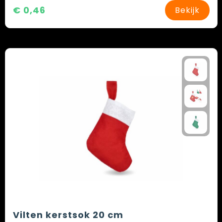
€ 0,46
Bekijk
Vilten kerstsok 20 cm