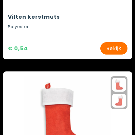
Vilten kerstmuts
Polyester
€ 0,54
Bekijk