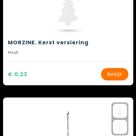
MORZINE. Kerst versiering
Hout
€ 0,23
Bekijk