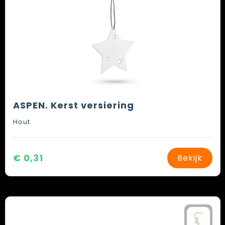
ASPEN. Kerst versiering
Hout
€ 0,31
Bekijk