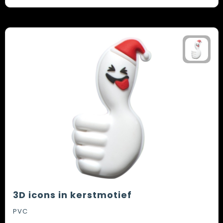
3D icons in kerstmotief
PVC