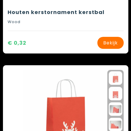
Houten kerstornament kerstbal
Wood
€ 0,32
Bekijk