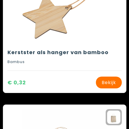
Kerstster als hanger van bamboo
Bambus
€ 0,32
Bekijk