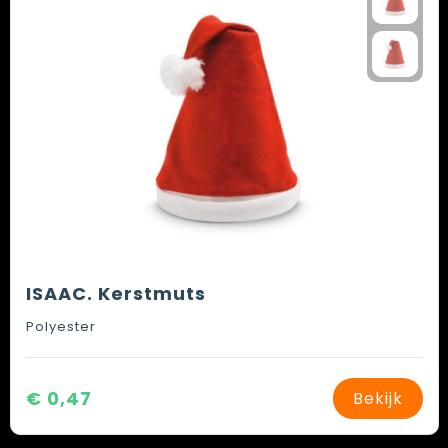
ISAAC. Kerstmuts
Polyester
€ 0,47
Bekijk