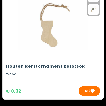
Houten kerstornament kerstsok
Wood
€ 0,32
Bekijk