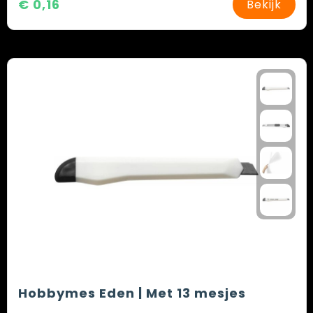
€ 0,16
Bekijk
Hobbymes Eden | Met 13 mesjes