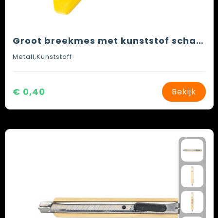
Groot breekmes met kunststof schalen
Metall,Kunststoff
€ 0,40
Bekijk