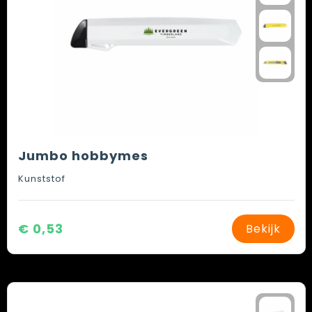
Jumbo hobbymes
Kunststof
€ 0,53
Bekijk