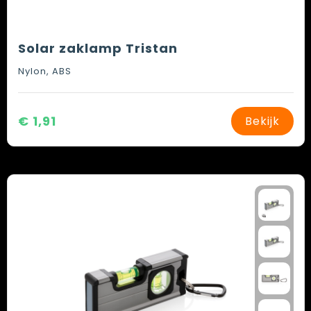
Solar zaklamp Tristan
Nylon, ABS
€ 1,91
Bekijk