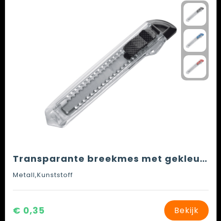
Transparante breekmes met gekleurde clip.
Metall,Kunststoff
€ 0,35
Bekijk