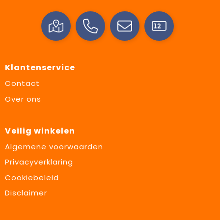
Klantenservice
Contact
Over ons
Veilig winkelen
Algemene voorwaarden
Privacyverklaring
Cookiebeleid
Disclaimer