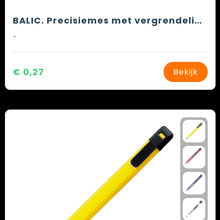
BALIC. Precisiemes met vergrendelingsmechanisme
-
€ 0,27
Bekijk