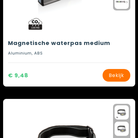
Magnetische waterpas medium
Aluminium, ABS
€ 9,48
Bekijk