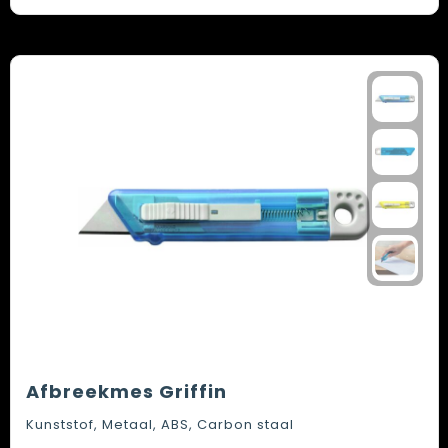
Afbreekmes Griffin
Kunststof, Metaal, ABS, Carbon staal