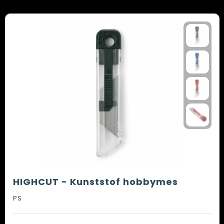
HIGHCUT - Kunststof hobbymes
PS