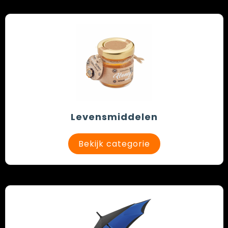
Levensmiddelen
Bekijk categorie