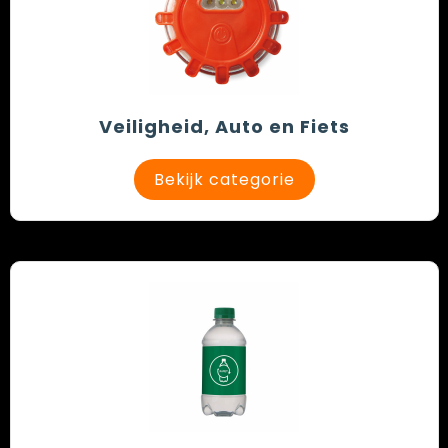
Veiligheid, Auto en Fiets
Bekijk categorie