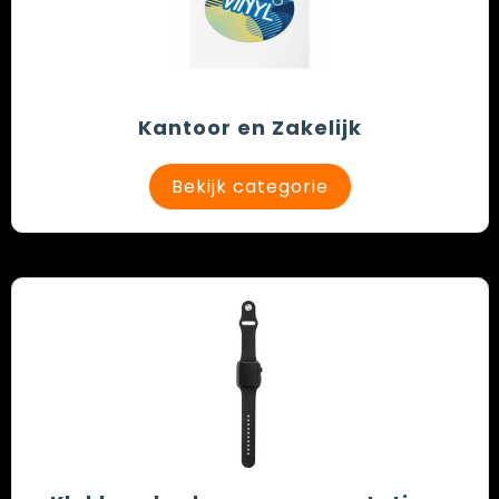
Kantoor en Zakelijk
Bekijk categorie