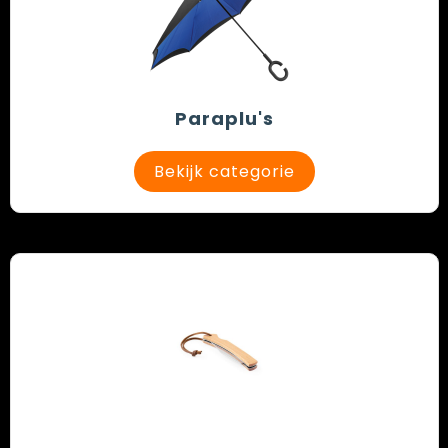
Paraplu's
Bekijk categorie