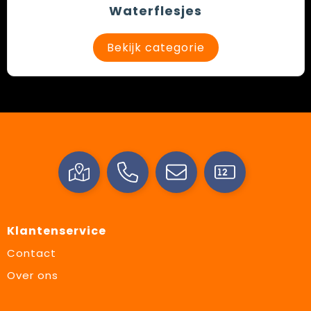
Waterflesjes
Bekijk categorie
Klantenservice
Contact
Over ons