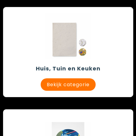
Huis, Tuin en Keuken
Bekijk categorie