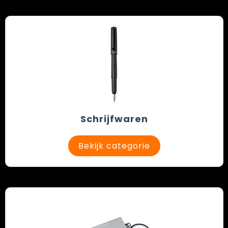
Schrijfwaren
Bekijk categorie