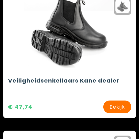
Veiligheidsenkellaars Kane dealer
€ 47,74
Bekijk