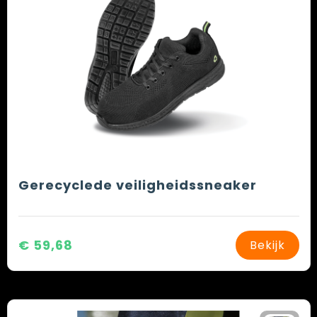
Gerecyclede veiligheidssneaker
€ 59,68
Bekijk