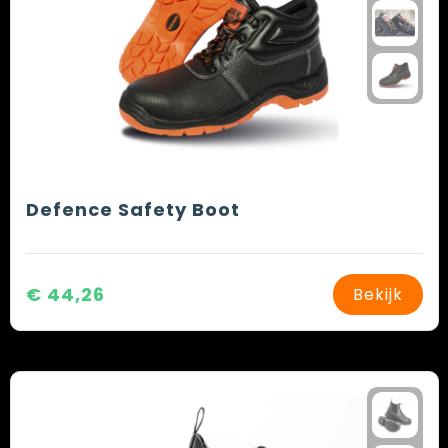
Defence Safety Boot
€ 44,26
Bekijk