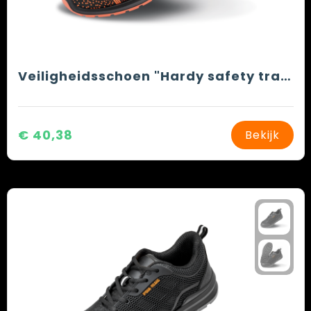
Veiligheidsschoen "Hardy safety trainer"
€ 40,38
Bekijk