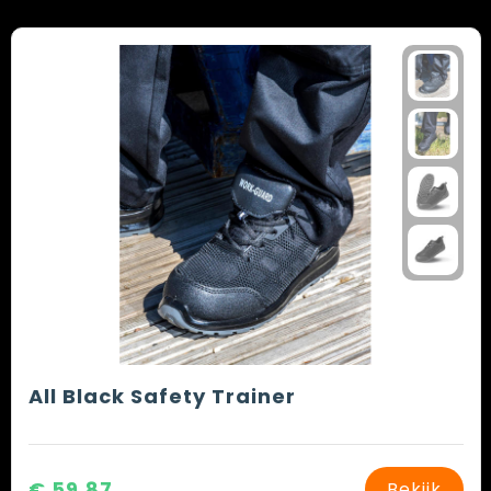
All Black Safety Trainer
€ 59,87
Bekijk