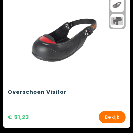
Overschoen Visitor
€ 51,23
Bekijk