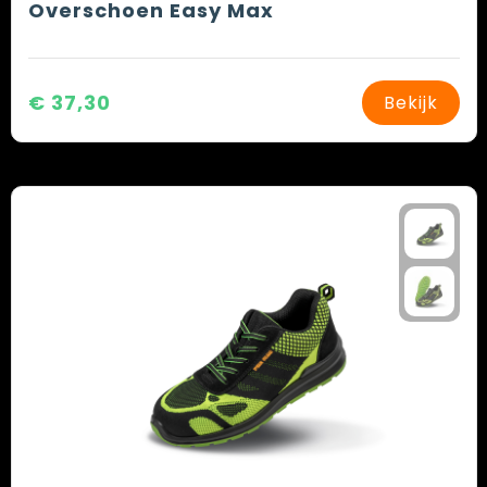
Overschoen Easy Max
€ 37,30
Bekijk