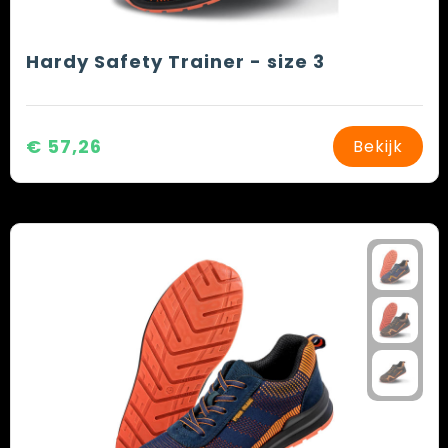
Hardy Safety Trainer - size 3
€ 57,26
Bekijk