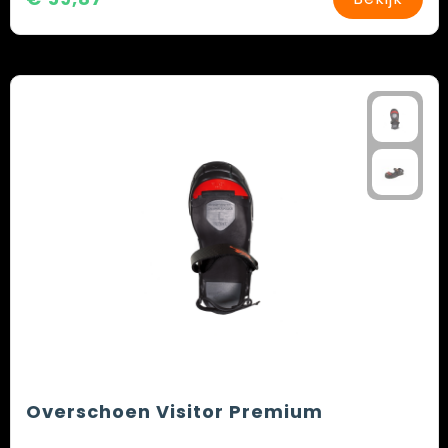
Overschoen Visitor Premium