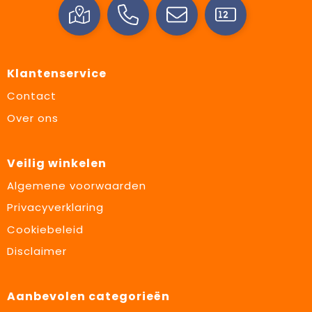
Klantenservice
Contact
Over ons
Veilig winkelen
Algemene voorwaarden
Privacyverklaring
Cookiebeleid
Disclaimer
Aanbevolen categorieën