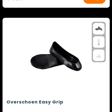
Overschoen Easy Grip