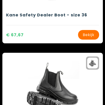
Kane Safety Dealer Boot - size 36
€ 67,67
Bekijk