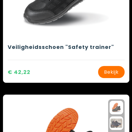
Veiligheidsschoen "Safety trainer"
€ 42,22
Bekijk