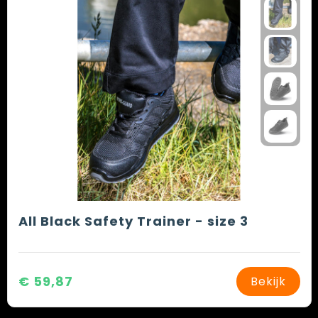
All Black Safety Trainer - size 3
€ 59,87
Bekijk