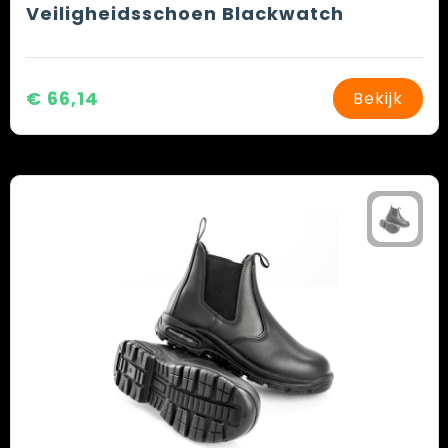
Veiligheidsschoen Blackwatch
€ 66,14
Bekijk