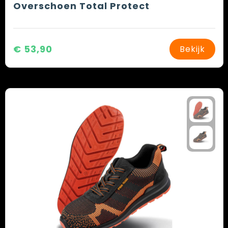
Overschoen Total Protect
€ 53,90
Bekijk