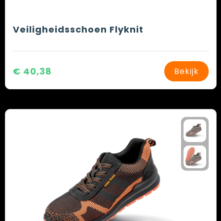
Veiligheidsschoen Flyknit
€ 40,38
Bekijk