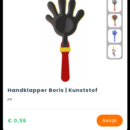
Handklapper Boris | Kunststof
PP
€ 0,56
Bekijk