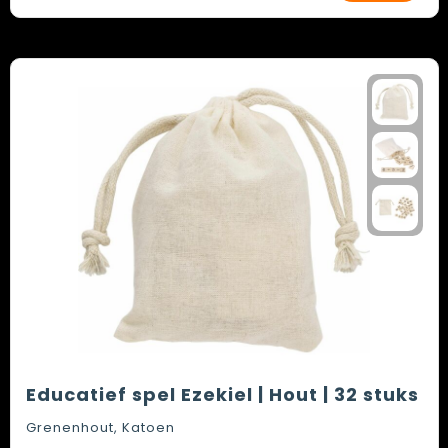
Educatief spel Ezekiel | Hout | 32 stuks
Grenenhout, Katoen