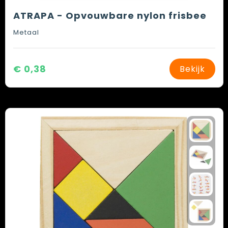
ATRAPA - Opvouwbare nylon frisbee
Metaal
€ 0,38
Bekijk