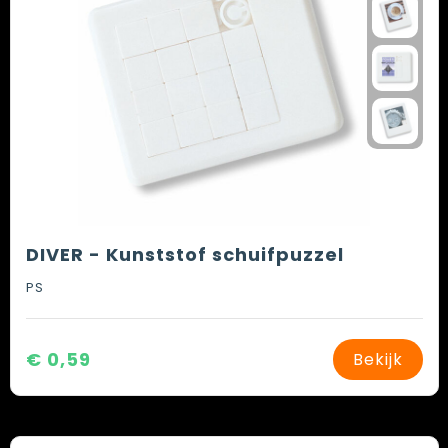
DIVER - Kunststof schuifpuzzel
PS
€ 0,59
Bekijk