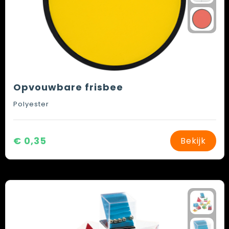
Opvouwbare frisbee
Polyester
€ 0,35
Bekijk