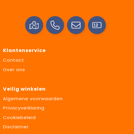
Klantenservice
Contact
Over ons
Veilig winkelen
Algemene voorwaarden
Privacyverklaring
Cookiebeleid
Disclaimer