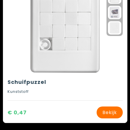
Schuifpuzzel
Kunststoff
€ 0,47
Bekijk