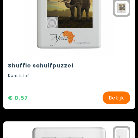
Shuffle schuifpuzzel
Kunststof
€ 0,57
Bekijk