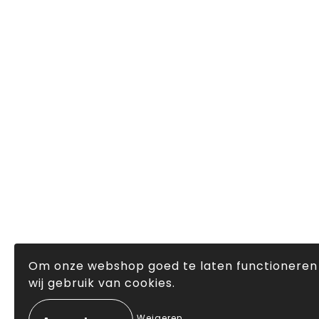
Om onze webshop goed te laten functionere
wij gebruik van cookies.
Weigeren