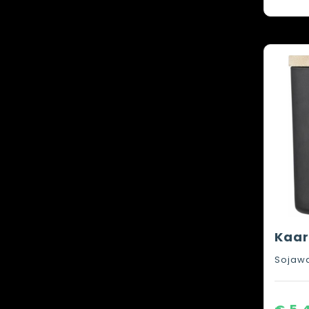
Sojawa