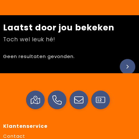
Laatst door jou bekeken
Toch wel leuk hé!
Geen resultaten gevonden.
Klantenservice
Contact