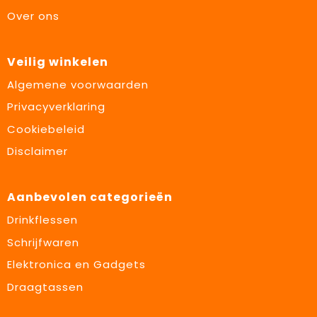
Over ons
Veilig winkelen
Algemene voorwaarden
Privacyverklaring
Cookiebeleid
Disclaimer
Aanbevolen categorieën
Drinkflessen
Schrijfwaren
Elektronica en Gadgets
Draagtassen