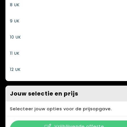
8 UK
9 UK
10 UK
11 UK
12 UK
Jouw selectie en prijs
Selecteer jouw opties voor de prijsopgave.
Vrijblijvende offerte