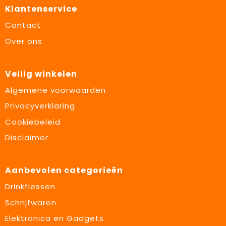
Klantenservice
Contact
Over ons
Veilig winkelen
Algemene voorwaarden
Privacyverklaring
Cookiebeleid
Disclaimer
Aanbevolen categorieën
Drinkflessen
Schrijfwaren
Elektronica en Gadgets