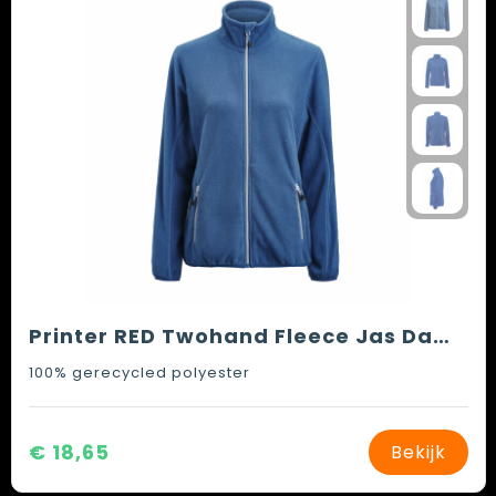
Printer RED Twohand Fleece Jas Dames
100% gerecycled polyester
€ 18,65
Bekijk