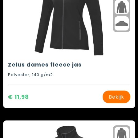
Zelus dames fleece jas
Polyester, 140 g/m2
€ 11,98
Bekijk