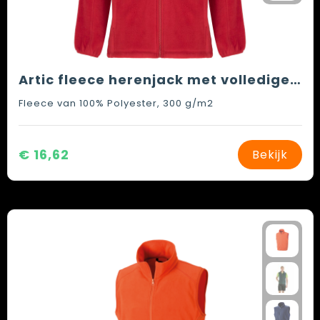
Artic fleece herenjack met volledige rits
Fleece van 100% Polyester, 300 g/m2
€ 16,62
Bekijk