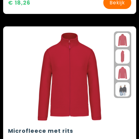
€ 18,26
Bekijk
Microfleece met rits