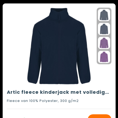
Artic fleece kinderjack met volledige rits
Fleece van 100% Polyester, 300 g/m2