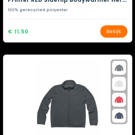
100% gerecycled polyester
€ 11,50
Bekijk