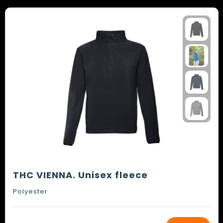
THC VIENNA. Unisex fleece
Polyester