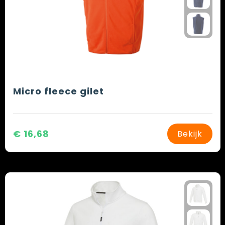
Micro fleece gilet
€ 16,68
Bekijk