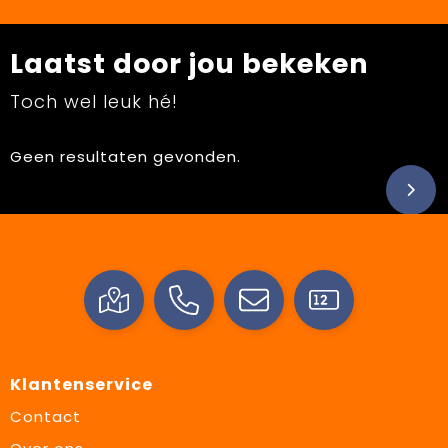
Laatst door jou bekeken
Toch wel leuk hé!
Geen resultaten gevonden.
Klantenservice
Contact