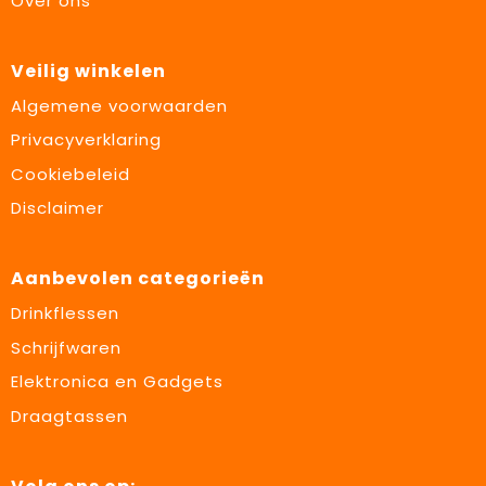
Over ons
Veilig winkelen
Algemene voorwaarden
Privacyverklaring
Cookiebeleid
Disclaimer
Aanbevolen categorieën
Drinkflessen
Schrijfwaren
Elektronica en Gadgets
Draagtassen