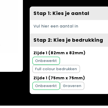
Stap 1: Kies je aantal
Vul hier een aantal in
Stap 2: Kies je bedrukking
Zijde 1 (82mm x 82mm)
Onbewerkt
Full colour
Zijde 1 (75mm x 75mm)
Onbewerkt
Graveren