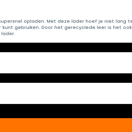
upersnel opladen. Met deze lader hoef je niet lang t
kunt gebruiken. Door het gerecyclede leer is het oo
lader.