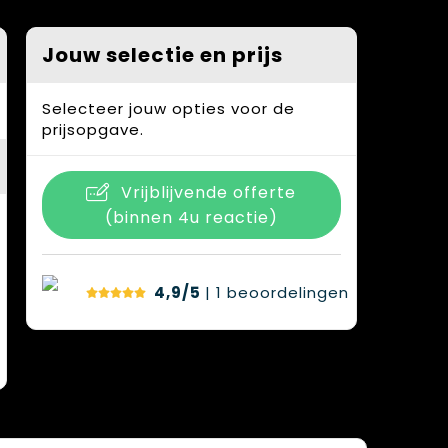
Jouw selectie en prijs
Selecteer jouw opties voor de
prijsopgave.
Vrijblijvende offerte
(binnen 4u reactie)
4,9/5
| 1
beoordelingen