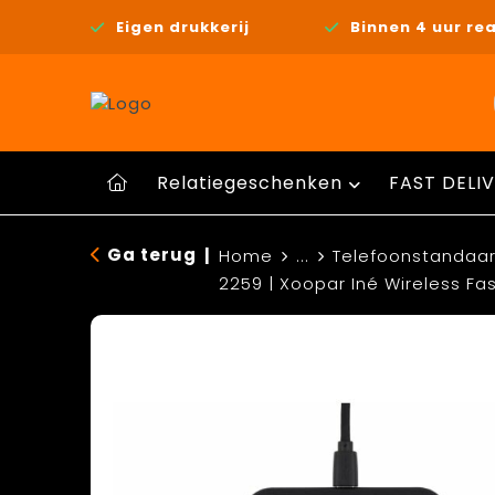
Eigen drukkerij
Binnen 4 uur rea
Relatiegeschenken
FAST DELIV
Ga terug
|
Home
...
Telefoonstandaar
2259 | Xoopar Iné Wireless Fa